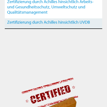
Zertifizierung durch Achilles hinsichtlich Arbeits-
und Gesundheitsschutz, Umweltschutz und
Qualitätsmanagement
Zertifizierung durch Achilles hinsichtlich UVDB