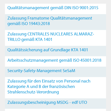
Qualitätsmanagement gemäß DIN ISO 9001:2015
Zulassung Framatome Qualitätsmanagement
gemäß ISO 19443:2018
Zulassung CENTRALES NUCLEARES ALMARAZ‐
TRILLO gemäß KTA 1401
Qualitätssicherung auf Grundlage KTA 1401
Arbeitsschutzmanagement gemäß ISO 45001:2018
Security-Safety-Management SeSaM
Zulassung für den Einsatz von Personal nach
Kategorie A und B der französischen
Strahlenschutz-Verordnung
Zulassungsbescheinigung MSDG - edf UTO