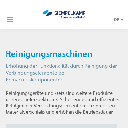
DE
Reinigungsmaschinen
Erhöhung der Funktionalität durch Reinigung der
Verbindungselemente bei
Primärkreiskomponenten
Reinigungsgeräte und -sets sind weitere Produkte
unseres Lieferspektrums. Schonendes und effizientes
Reinigen der Verbindungselemente reduzieren den
Materialverschleiß und erhöhen die Betriebsdauer.