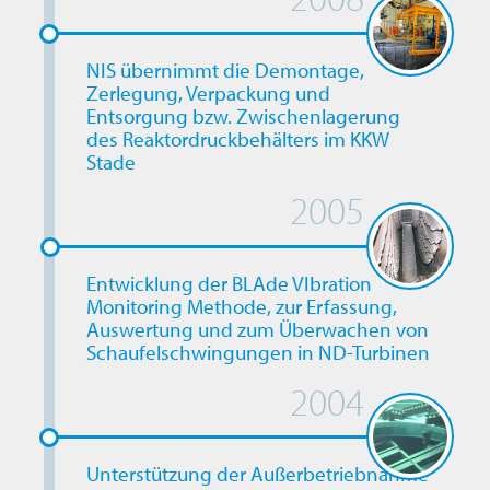
NIS übernimmt die Demontage,
Zerlegung, Verpackung und
Entsorgung bzw. Zwischenlagerung
des Reaktordruckbehälters im KKW
Stade
2005
Entwicklung der BLAde VIbration
Monitoring Methode, zur Erfassung,
Auswertung und zum Überwachen von
Schaufelschwingungen in ND-Turbinen
2004
Unterstützung der Außerbetriebnahme