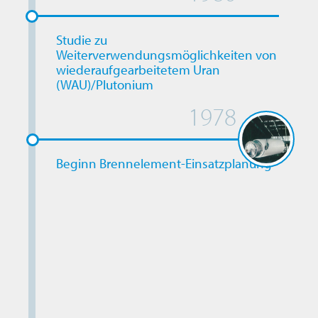
Studie zu
Weiterverwendungsmöglichkeiten von
wiederaufgearbeitetem Uran
(WAU)/Plutonium
1978
Beginn Brennelement-Einsatzplanung