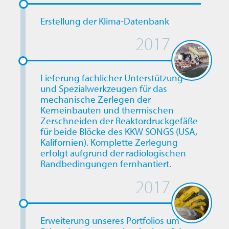
Erstellung der Klima-Datenbank
2017
Lieferung fachlicher Unterstützung
und Spezialwerkzeugen für das
mechanische Zerlegen der
Kerneinbauten und thermischen
Zerschneiden der Reaktordruckgefäße
für beide Blöcke des KKW SONGS (USA,
Kalifornien). Komplette Zerlegung
erfolgt aufgrund der radiologischen
Randbedingungen fernhantiert.
2017
Erweiterung unseres Portfolios um