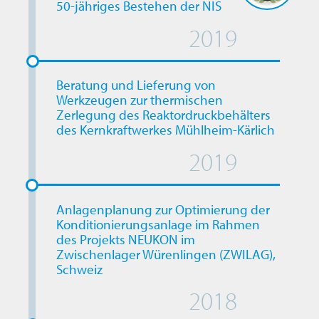
50-jähriges Bestehen der NIS
2019
Beratung und Lieferung von
Werkzeugen zur thermischen
Zerlegung des Reaktordruckbehälters
des Kernkraftwerkes Mühlheim-Kärlich
2019
Anlagenplanung zur Optimierung der
Konditionierungsanlage im Rahmen
des Projekts NEUKON im
Zwischenlager Würenlingen (ZWILAG),
Schweiz
2018