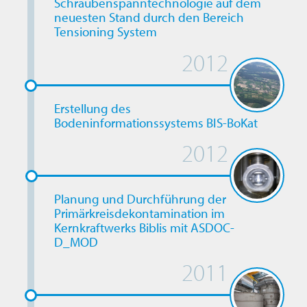
Schraubenspanntechnologie auf dem
neuesten Stand durch den Bereich
Tensioning System
2012
Erstellung des
Bodeninformationssystems BIS-BoKat
2012
Planung und Durchführung der
Primärkreisdekontamination im
Kernkraftwerks Biblis mit ASDOC-
D_MOD
2011