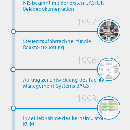
NIS beginnt mit der ersten CASTOR-
Beladedokumentation
1997
Steuerstabfahrrechner für die
Reaktorsteuerung
1996
Auftrag zur Entwicklung des Facility-
Management-Systems BAGS
1993
Inbetriebnahme des Kernsimulators
KSIM