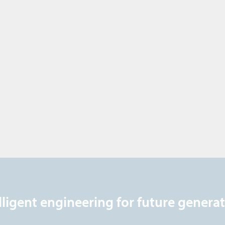
lligent engineering for future genera