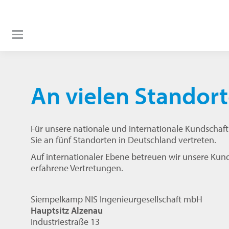
An vielen Standort
Für unsere nationale und internationale Kundschaft l
Sie an fünf Standorten in Deutschland vertreten.
Auf internationaler Ebene betreuen wir unsere Kun
erfahrene Vertretungen.
Siempelkamp NIS Ingenieurgesellschaft mbH
Hauptsitz Alzenau
Industriestraße 13