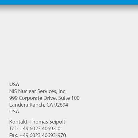
USA
NIS Nuclear Services, Inc.
999 Corporate Drive, Suite 100
Landera Ranch, CA 92694
USA
Kontakt: Thomas Seipolt
Tel.: +49 6023 40693-0
Fax: +49 6023 40693-970