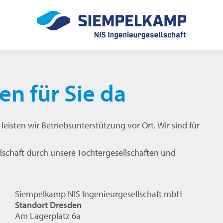
en für Sie da
eisten wir Betriebsunterstützung vor Ort. Wir sind für
dschaft durch unsere Tochtergesellschaften und
Siempelkamp NIS Ingenieurgesellschaft mbH
Standort Dresden
Am Lagerplatz 6a