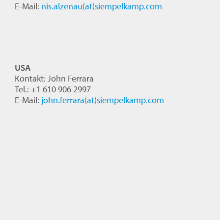
E-Mail:
nis.alzenau(at)siempelkamp.com
USA
Kontakt: John Ferrara
Tel.: +1 610 906 2997
E-Mail:
john.ferrara(at)siempelkamp.com