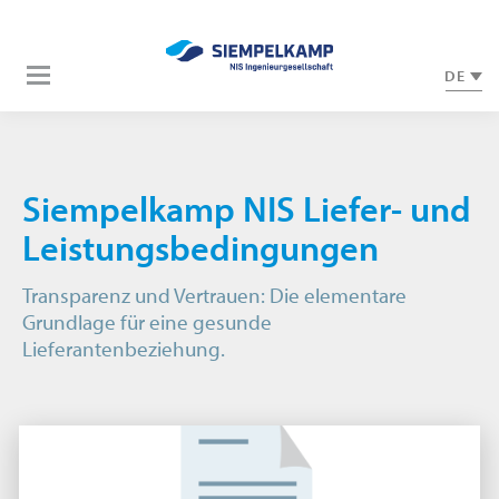
DE
Siempelkamp NIS Liefer- und
Leistungsbedingungen
Transparenz und Vertrauen: Die elementare
Grundlage für eine gesunde
Lieferantenbeziehung.