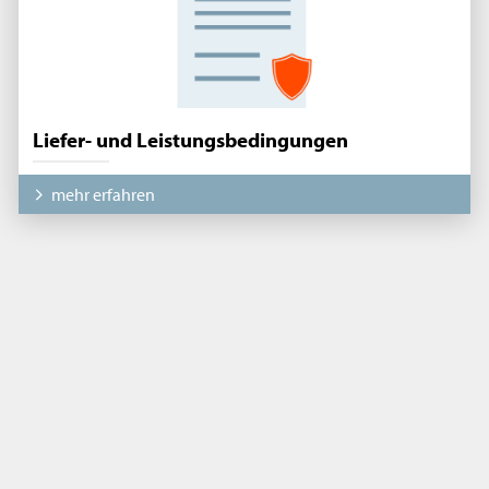
Liefer- und Leistungsbedingungen
mehr erfahren