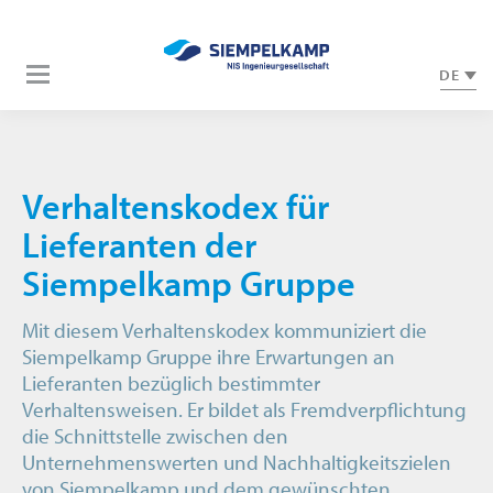
DE
Verhaltenskodex für
Lieferanten der
Siempelkamp Gruppe
Mit diesem Verhaltenskodex kommuniziert die
Siempelkamp Gruppe ihre Erwartungen an
Lieferanten bezüglich bestimmter
Verhaltensweisen. Er bildet als Fremdverpflichtung
die Schnittstelle zwischen den
Unternehmenswerten und Nachhaltigkeitszielen
von Siempelkamp und dem gewünschten