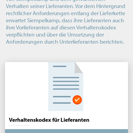
Verhalten seiner Lieferanten. Vor dem Hintergrund
rechtlicher Anforderungen entlang der Lieferkette
erwartet Siempelkamp, dass ihre Lieferanten auch
ihre Vorlieferanten auf diesen Verhaltenskodex
verpflichten und über die Umsetzung der
Anforderungen durch Unterlieferanten berichten.
Verhaltenskodex für Lieferanten