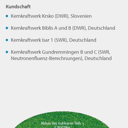
Kundschaft
Kernkraftwerk Krsko (DWR), Slovenien
Kernkraftwerk Biblis A und B (DWR), Deutschland
Kernkraftwerk Isar 1 (SWR), Deutschland
Kernkraftwerk Gundremmingen B und C (SWR,
Neutronenfluenz‐Berechnungen), Deutschland