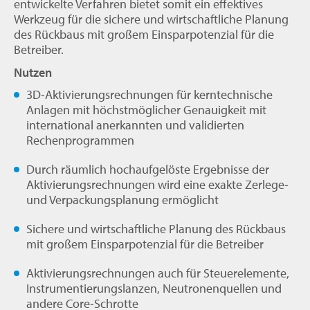
entwickelte Verfahren bietet somit ein effektives
Werkzeug für die sichere und wirtschaftliche Planung
des Rückbaus mit großem Einsparpotenzial für die
Betreiber.
Nutzen
3D‐Aktivierungsrechnungen für kerntechnische
Anlagen mit höchstmöglicher Genauigkeit mit
international anerkannten und validierten
Rechenprogrammen
Durch räumlich hochaufgelöste Ergebnisse der
Aktivierungsrechnungen wird eine exakte Zerlege‐
und Verpackungsplanung ermöglicht
Sichere und wirtschaftliche Planung des Rückbaus
mit großem Einsparpotenzial für die Betreiber
Aktivierungsrechnungen auch für Steuerelemente,
Instrumentierungslanzen, Neutronenquellen und
andere Core‐Schrotte