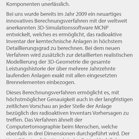
Komponenten unerlässlich.
Bei uns wurde bereits im Jahr 2009 ein neuartiges
innovatives Berechnungsverfahren mit der weltweit
anerkannten 3D‐Simulationssoftware MCNP
entwickelt, welches es ermöglicht, das radioaktive
Inventar der kerntechnische Anlagen in höchstem
Detaillierungsgrad zu berechnen. Bei dem neuen
Verfahren wird zusätzlich zur detaillierten realistischen
Modellierung der 3D‐Geometrie die gesamte
Leistungshistorie der über mehrere Jahrzehnte
laufenden Anlagen exakt mit allen eingesetzten
Brennelementen einbezogen.
Dieses Berechnungsverfahren ermöglicht es, mit
höchstmöglicher Genauigkeit auch in der langfristigen
zeitlichen Vorschau an jeder Stelle der Anlage
bezüglich des radioaktiven Inventars Vorhersagen zu
treffen. Das Verfahren ähnelt der
Computertomographie beim Menschen, welche
ebenfalls in drei Dimensionen durchgeführt wird. Der