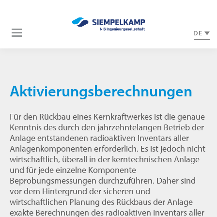
DE
Aktivierungsberechnungen
Für den Rückbau eines Kernkraftwerkes ist die genaue
Kenntnis des durch den jahrzehntelangen Betrieb der
Anlage entstandenen radioaktiven Inventars aller
Anlagenkomponenten erforderlich. Es ist jedoch nicht
wirtschaftlich, überall in der kerntechnischen Anlage
und für jede einzelne Komponente
Beprobungsmessungen durchzuführen. Daher sind
vor dem Hintergrund der sicheren und
wirtschaftlichen Planung des Rückbaus der Anlage
exakte Berechnungen des radioaktiven Inventars aller