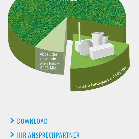
DOWNLOAD
IHR ANSPRECHPARTNER